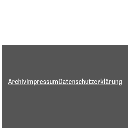
Archiv
Impressum
Datenschutzerklärung