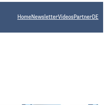
Home
Newsletter
Videos
Partner
DE