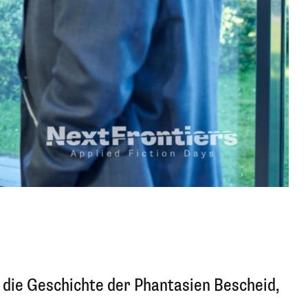
 die Geschichte der Phantasien Bescheid,