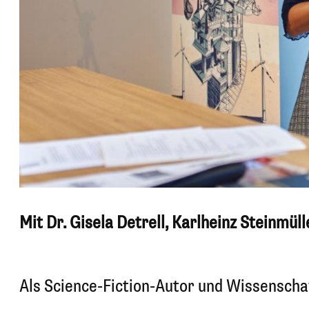
Mit Dr. Gisela Detrell, Karlheinz Steinmüll
Als Science-Fiction-Autor und Wissenscha