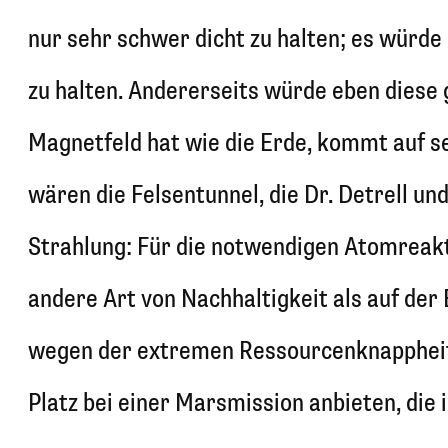
nur sehr schwer dicht zu halten; es würd
zu halten. Andererseits würde eben diese 
Magnetfeld hat wie die Erde, kommt auf se
wären die Felsentunnel, die Dr. Detrell un
Strahlung: Für die notwendigen Atomreakt
andere Art von Nachhaltigkeit als auf der 
wegen der extremen Ressourcenknappheit. 
Platz bei einer Marsmission anbieten, die i