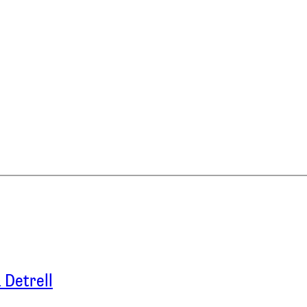
 Detrell