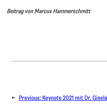
Beitrag von Marcus Hammerschmitt
←
Previous:
Keynote 2021 mit Dr. Gisela