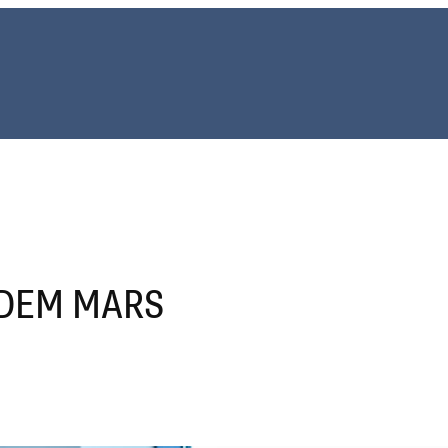
 DEM MARS