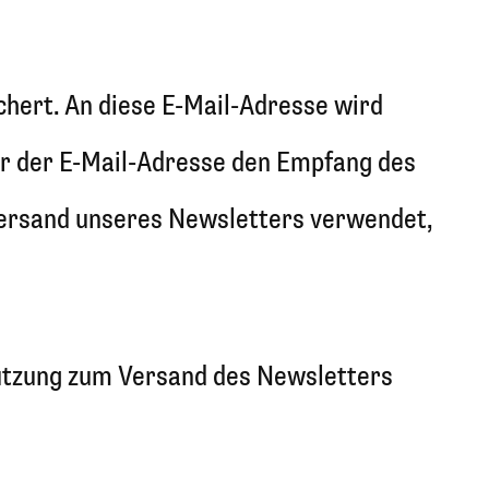
hert. An diese E-Mail-Adresse wird
er der E-Mail-Adresse den Empfang des
Versand unseres Newsletters verwendet,
Nutzung zum Versand des Newsletters