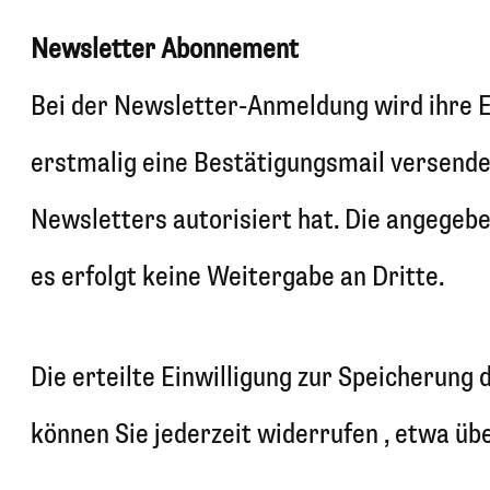
Newsletter Abonnement
Bei der Newsletter-Anmeldung wird ihre E
erstmalig eine Bestätigungsmail versende
Newsletters autorisiert hat. Die angegeb
es erfolgt keine Weitergabe an Dritte.
Die erteilte Einwilligung zur Speicherun
können Sie jederzeit widerrufen , etwa üb