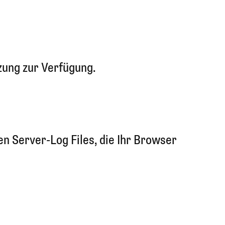
zung zur Verfügung.
n Server-Log Files, die Ihr Browser