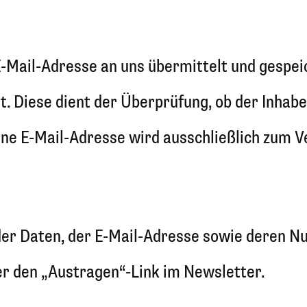
-Mail-Adresse an uns übermittelt und gespeic
t. Diese dient der Überprüfung, ob der Inhab
ene E-Mail-Adresse wird ausschließlich zum 
g der Daten, der E-Mail-Adresse sowie deren 
er den „Austragen“-Link im Newsletter.