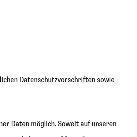
lichen Datenschutzvorschriften sowie
ner Daten möglich. Soweit auf unseren