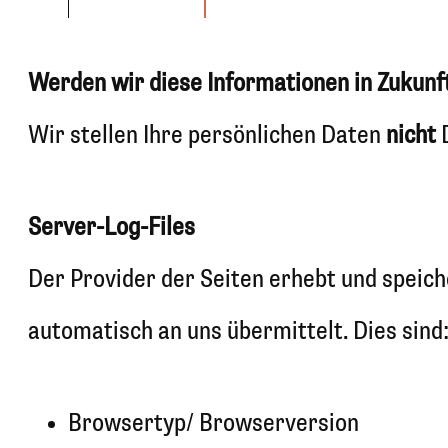
Werden wir diese Informationen in Zukun
Wir stellen Ihre persönlichen Daten
nicht
D
Server-Log-Files
Der Provider der Seiten erhebt und speich
automatisch an uns übermittelt. Dies sind
Browsertyp/ Browserversion