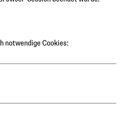
ch notwendige Cookies: