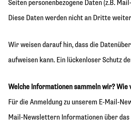
Seiten personenbezogene Daten (z.B. Mail-A
Diese Daten werden nicht an Dritte weite
Wir weisen darauf hin, dass die Datenüber
aufweisen kann. Ein lückenloser Schutz der
Welche Informationen sammeln wir? Wie 
Für die Anmeldung zu unserem E-Mail-News
Mail-Newslettern Informationen über das 