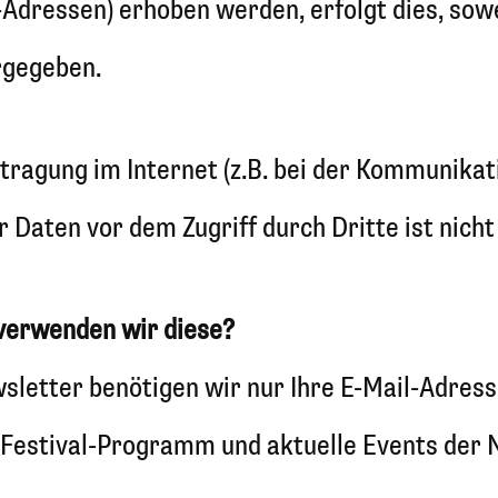
dressen) erhoben werden, erfolgt dies, soweit
rgegeben.
tragung im Internet (z.B. bei der Kommunikat
 Daten vor dem Zugriff durch Dritte ist nicht
verwenden wir diese?
letter benötigen wir nur Ihre E-Mail-Adress
Festival-Programm und aktuelle Events der N