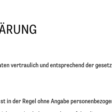
LÄRUNG
ten vertraulich und entsprechend der gesetz
ist in der Regel ohne Angabe personenbezoge