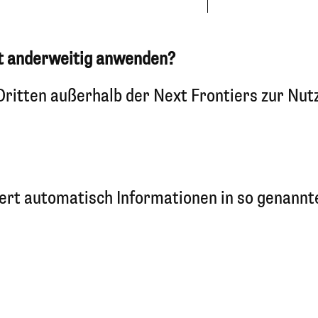
ft anderweitig anwenden?
ritten außerhalb der Next Frontiers zur Nut
ert automatisch Informationen in so genannte
: