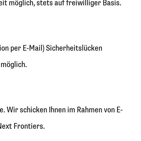
 möglich, stets auf freiwilliger Basis.
ion per E-Mail) Sicherheitslücken
 möglich.
e. Wir schicken Ihnen im Rahmen von E-
ext Frontiers.