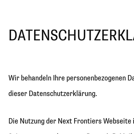
DATENSCHUTZERK
Wir behandeln Ihre personenbezogenen Da
dieser Datenschutzerklärung.
Die Nutzung der Next Frontiers Webseite 