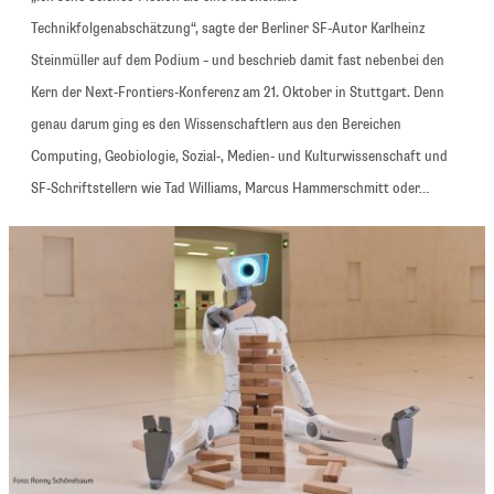
Technikfolgenabschätzung“, sagte der Berliner SF-Autor Karlheinz
Steinmüller auf dem Podium – und beschrieb damit fast nebenbei den
Kern der Next-Frontiers-Konferenz am 21. Oktober in Stuttgart. Denn
genau darum ging es den Wissenschaftlern aus den Bereichen
Computing, Geobiologie, Sozial-, Medien- und Kulturwissenschaft und
SF-Schriftstellern wie Tad Williams, Marcus Hammerschmitt oder…