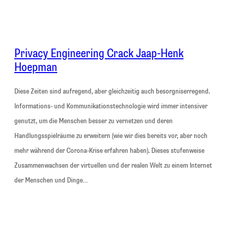
Privacy Engineering Crack Jaap-Henk
Hoepman
Diese Zeiten sind aufregend, aber gleichzeitig auch besorgniserregend.
Informations- und Kommunikationstechnologie wird immer intensiver
genutzt, um die Menschen besser zu vernetzen und deren
Handlungsspielräume zu erweitern (wie wir dies bereits vor, aber noch
mehr während der Corona-Krise erfahren haben). Dieses stufenweise
Zusammenwachsen der virtuellen und der realen Welt zu einem Internet
der Menschen und Dinge…