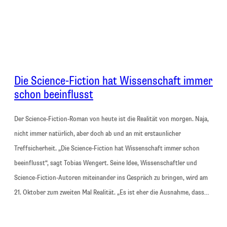
Die Science-Fiction hat Wissenschaft immer
schon beeinflusst
Der Science-Fiction-Roman von heute ist die Realität von morgen. Naja,
nicht immer natürlich, aber doch ab und an mit erstaunlicher
Treffsicherheit. „Die Science-Fiction hat Wissenschaft immer schon
beeinflusst“, sagt Tobias Wengert. Seine Idee, Wissenschaftler und
Science-Fiction-Autoren miteinander ins Gespräch zu bringen, wird am
21. Oktober zum zweiten Mal Realität. „Es ist eher die Ausnahme, dass…