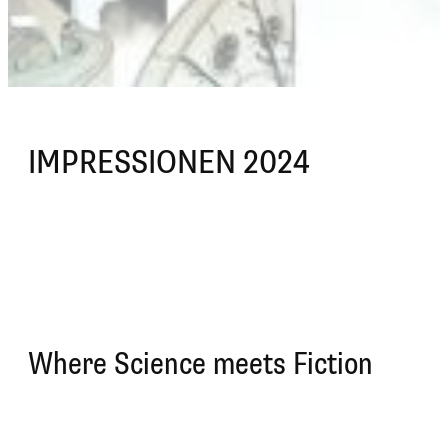
IMPRESSIONEN 2024
Where Science meets Fiction