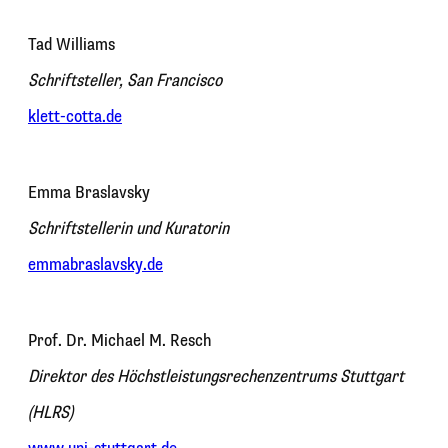
Tad Williams
Schriftsteller, San Francisco
klett-cotta.de
Emma Braslavsky
Schriftstellerin und Kuratorin
emmabraslavsky.de
Prof. Dr. Michael M. Resch
Direktor des Höchstleistungsrechenzentrums Stuttgart
(HLRS)