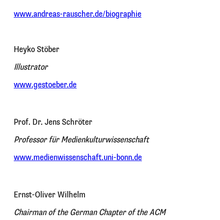
www.andreas-rauscher.de/biographie
Heyko Stöber
Illustrator
www.gestoeber.de
Prof. Dr. Jens Schröter
Professor für Medienkulturwissenschaft
www.medienwissenschaft.uni-bonn.de
Ernst-Oliver Wilhelm
Chairman of the German Chapter of the ACM