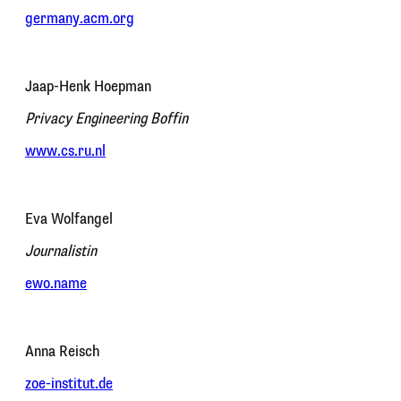
germany.acm.org
Jaap-Henk Hoepman
Privacy Engineering Boffin
www.cs.ru.nl
Eva Wolfangel
Journalistin
ewo.name
Anna Reisch
zoe-institut.de