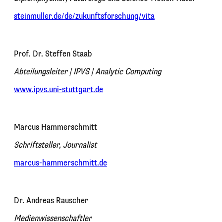
steinmuller.de/de/zukunftsforschung/vita
Prof. Dr. Steffen Staab
Abteilungsleiter | IPVS | Analytic Computing
www.ipvs.uni-stuttgart.de
Marcus Hammerschmitt
Schriftstelle
r, Journalist
marcus-hammerschmitt.de
Dr. Andreas Rauscher
Medienwissenschaftler