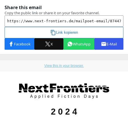
View this in your browser.
2 0 2 4