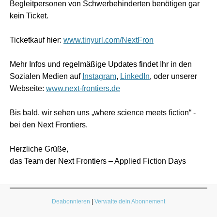
Begleitpersonen von Schwerbehinderten benötigen gar
kein Ticket.
Ticketkauf hier:
www.tinyurl.com/NextFron
Mehr Infos und regelmäßige Updates findet Ihr in den
Sozialen Medien auf
Instagram
,
LinkedIn
, oder unserer
Webseite:
www.next-frontiers.de
Bis bald, wir sehen uns „where science meets fiction“ -
bei den Next Frontiers.
Herzliche Grüße,
das Team der Next Frontiers – Applied Fiction Days
Deabonnieren
|
Verwalte dein Abonnement