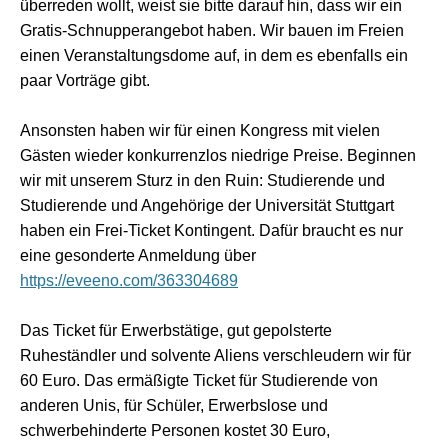
überreden wollt, weist sie bitte darauf hin, dass wir ein
Gratis-Schnupperangebot haben. Wir bauen im Freien
einen Veranstaltungsdome auf, in dem es ebenfalls ein
paar Vorträge gibt.
Ansonsten haben wir für einen Kongress mit vielen
Gästen wieder konkurrenzlos niedrige Preise. Beginnen
wir mit unserem Sturz in den Ruin: Studierende und
Studierende und Angehörige der Universität Stuttgart
haben ein Frei-Ticket Kontingent. Dafür braucht es nur
eine gesonderte Anmeldung über
https://eveeno.com/363304689
Das Ticket für Erwerbstätige, gut gepolsterte
Ruheständler und solvente Aliens verschleudern wir für
60 Euro. Das ermäßigte Ticket für Studierende von
anderen Unis, für Schüler, Erwerbslose und
schwerbehinderte Personen kostet 30 Euro,