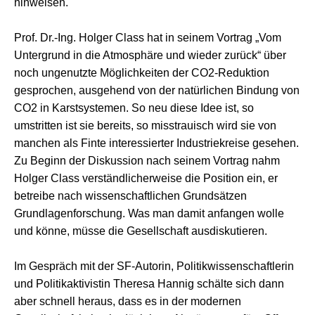
hinweisen.
Prof. Dr.-Ing. Holger Class hat in seinem Vortrag „Vom
Untergrund in die Atmosphäre und wieder zurück“ über
noch ungenutzte Möglichkeiten der CO2-Reduktion
gesprochen, ausgehend von der natürlichen Bindung von
CO2 in Karstsystemen. So neu diese Idee ist, so
umstritten ist sie bereits, so misstrauisch wird sie von
manchen als Finte interessierter Industriekreise gesehen.
Zu Beginn der Diskussion nach seinem Vortrag nahm
Holger Class verständlicherweise die Position ein, er
betreibe nach wissenschaftlichen Grundsätzen
Grundlagenforschung. Was man damit anfangen wolle
und könne, müsse die Gesellschaft ausdiskutieren.
Im Gespräch mit der SF-Autorin, Politikwissenschaftlerin
und Politikaktivistin Theresa Hannig schälte sich dann
aber schnell heraus, dass es in der modernen