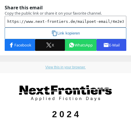
View this in your browser.
2 0 2 4