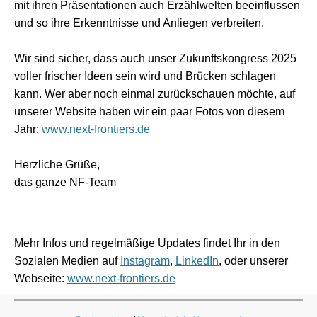
mit ihren Präsentationen auch Erzählwelten beeinflussen
und so ihre Erkenntnisse und Anliegen verbreiten.
Wir sind sicher, dass auch unser Zukunftskongress 2025
voller frischer Ideen sein wird und Brücken schlagen
kann. Wer aber noch einmal zurückschauen möchte, auf
unserer Website haben wir ein paar Fotos von diesem
Jahr:
www.next-frontiers.de
Herzliche Grüße,
das ganze NF-Team
Mehr Infos und regelmäßige Updates findet Ihr in den
Sozialen Medien auf
Instagram
,
LinkedIn
, oder unserer
Webseite:
www.next-frontiers.de