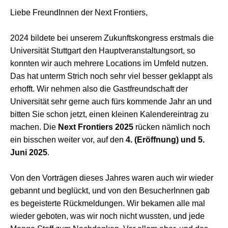
Liebe FreundInnen der Next Frontiers,
2024 bildete bei unserem Zukunftskongress erstmals die
Universität Stuttgart den Hauptveranstaltungsort, so
konnten wir auch mehrere Locations im Umfeld nutzen.
Das hat unterm Strich noch sehr viel besser geklappt als
erhofft. Wir nehmen also die Gastfreundschaft der
Universität sehr gerne auch fürs kommende Jahr an und
bitten Sie schon jetzt, einen kleinen Kalendereintrag zu
machen. Die
Next Frontiers 2025
rücken nämlich noch
ein bisschen weiter vor, auf den
4. (Eröffnung) und 5.
Juni 2025
.
Von den Vorträgen dieses Jahres waren auch wir wieder
gebannt und beglückt, und von den BesucherInnen gab
es begeisterte Rückmeldungen. Wir bekamen alle mal
wieder geboten, was wir noch nicht wussten, und jede